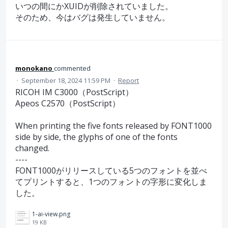
いつの間にかXUIDが削除されていました。
そのため、今はバグは発生していません。
monokano
commented
·
September 18, 2024 11:59 PM
·
Report
RICOH IM C3000（PostScript）
Apeos C2570（PostScript）
When printing the five fonts released by FONT1000
side by side, the glyphs of one of the fonts
changed.
----
FONT1000がリリースしている5つのフォントを並べ
てプリントすると、1つのフォントの字形に変化しま
した。
1-ai-view.png
19 KB