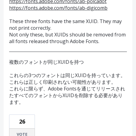
https://fonts.adobe.com/fonts/ab-polcadot
https://fonts.adobe.com/fonts/ab-digicomb
These three fonts have the same XUID. They may
not print correctly.
Not only these, but XUIDs should be removed from
all fonts released through Adobe Fonts.
複数のフォントが同じXUIDを持つ
これらの3つのフォントは同じXUIDを持っています。
これらは正しく印刷されない可能性があります。
これらに限らず、Adobe Fontsを通じてリリースされ
たすべてのフォントからXUIDを削除する必要があり
ます。
26
VOTE